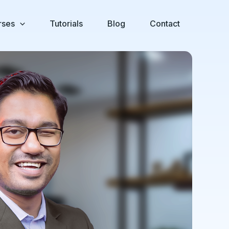
rses
Tutorials
Blog
Contact