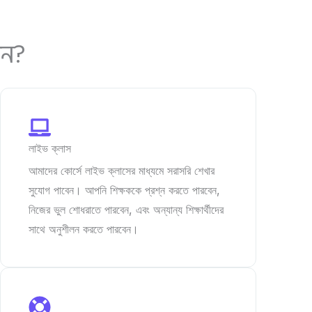
েন?
লাইভ ক্লাস
আমাদের কোর্সে লাইভ ক্লাসের মাধ্যমে সরাসরি শেখার
সুযোগ পাবেন। আপনি শিক্ষককে প্রশ্ন করতে পারবেন,
নিজের ভুল শোধরাতে পারবেন, এবং অন্যান্য শিক্ষার্থীদের
সাথে অনুশীলন করতে পারবেন।