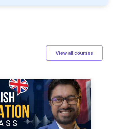
View all courses