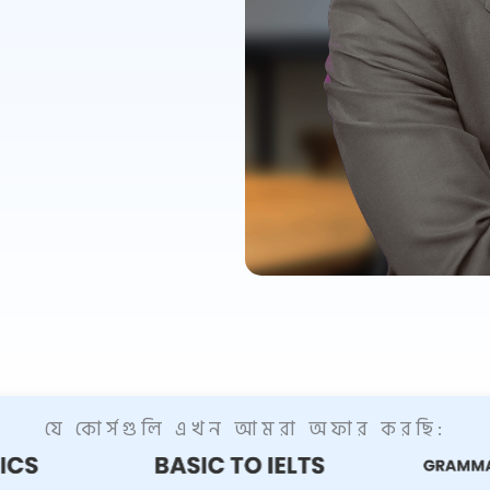
যে কোর্সগুলি এখন আমরা অফার করছি: