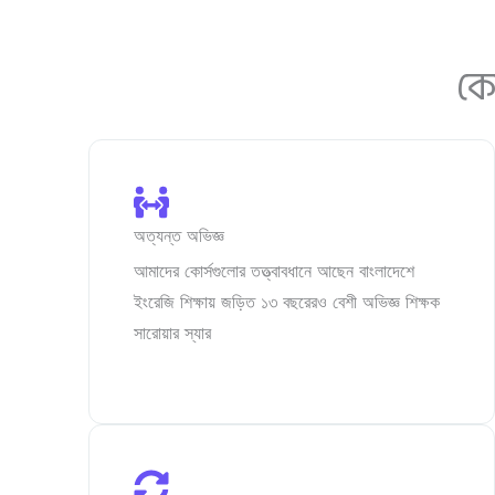
কে
অত্যন্ত অভিজ্ঞ
আমাদের কোর্সগুলোর তত্ত্বাবধানে আছেন বাংলাদেশে
ইংরেজি শিক্ষায় জড়িত ১৩ বছরেরও বেশী অভিজ্ঞ শিক্ষক
সারোয়ার স্যার