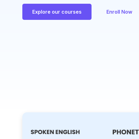
Explore our courses
Enroll Now