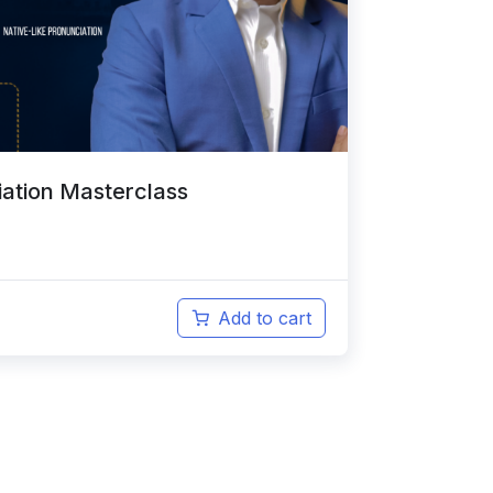
ciation Masterclass
Add to cart