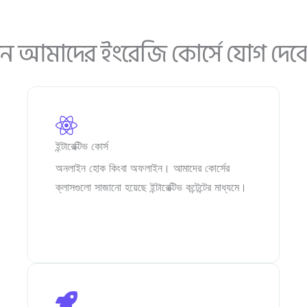
ন আমাদের ইংরেজি কোর্সে যোগ দেব
ইন্টারেক্টিভ কোর্স
অনলাইন হোক কিংবা অফলাইন। আমাদের কোর্সের
ক্লাসগুলো সাজানো হয়েছে ইন্টারেক্টিভ কন্টেন্টের মাধ্যমে।