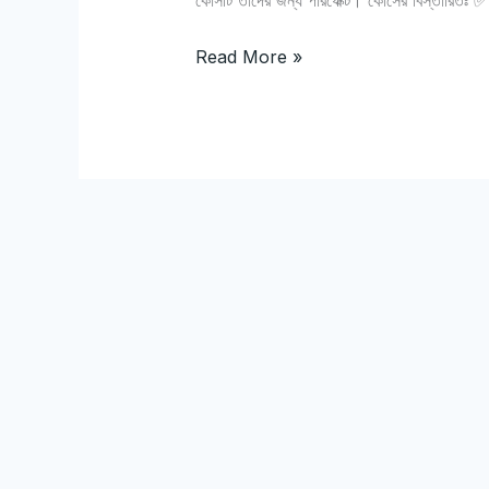
কোর্সটি তাদের জন্য পারফেক্ট। কোর্সের বিস্তারিতঃ
Read More »