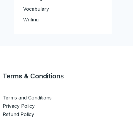
Vocabulary
Writing
Terms & Condition
s
Terms and Conditions
Privacy Policy
Refund Policy