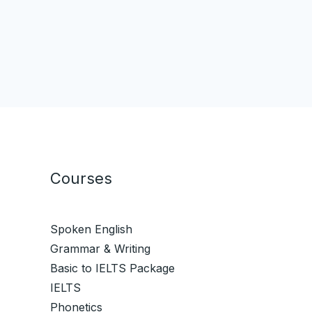
Courses
Spoken English
Grammar & Writing
Basic to IELTS Package
IELTS
Phonetics