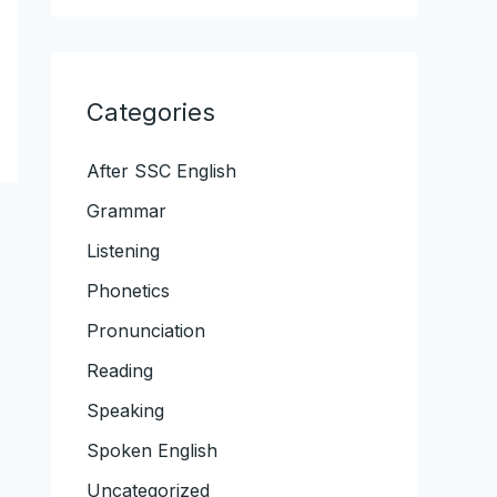
Categories
After SSC English
Grammar
Listening
Phonetics
Pronunciation
Reading
Speaking
Spoken English
Uncategorized