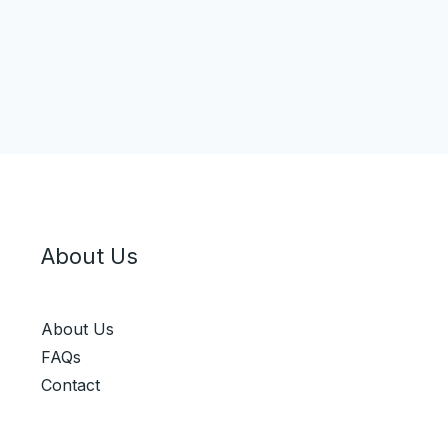
About Us
About Us
FAQs
Contact