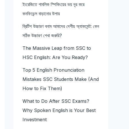
ইংরেজিতে পাবলিক স্পিকিংয়ের ভয় দূর করে
কনফিডেন্স বাড়ানোর উপায়
ব্রিটিশ উচ্চারণ বনাম আমাদের দেশীয় অ্যাকসেন্ট: কেন
সঠিক উচ্চারণ শেখা জরুরি?
The Massive Leap from SSC to
HSC English: Are You Ready?
Top 5 English Pronunciation
Mistakes SSC Students Make (And
How to Fix Them)
What to Do After SSC Exams?
Why Spoken English is Your Best
Investment